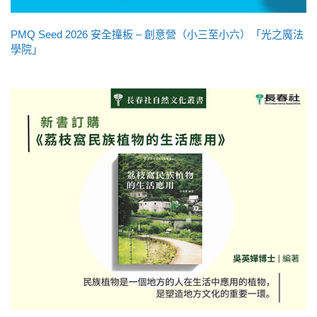
PMQ Seed 2026 安全撞板 – 創意營（小三至小六）「光之魔法
學院」