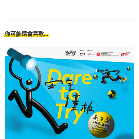
你可能還會喜歡...