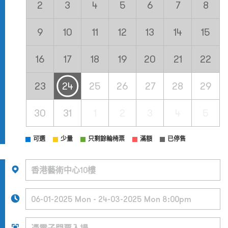
2
3
4
5
6
7
8
9
10
11
12
13
14
15
16
17
18
19
20
21
22
23
24
25
26
27
28
29
30
31
1
2
3
4
5
可選
少量
只剩餘輪椅票
滿額
已停售