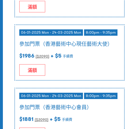
滿額
06-01-2025 Mon - 24-03-2025 Mon
8:00pm - 9:35pm
參加門票（香港藝術中心現任藝術大使）
$1986
+ $5
($
2090
)
手續費
滿額
06-01-2025 Mon - 24-03-2025 Mon
8:00pm - 9:35pm
參加門票（香港藝術中心會員）
$1881
+ $5
($
2090
)
手續費