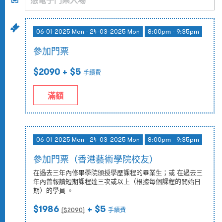
06-01-2025 Mon - 24-03-2025 Mon
8:00pm - 9:35pm
參加門票
$2090
+ $5
手續費
滿額
06-01-2025 Mon - 24-03-2025 Mon
8:00pm - 9:35pm
參加門票（香港藝術學院校友）
在過去三年內修畢學院頒授學歷課程的畢業生；或 在過去三
年內曾報讀短期課程達三次或以上（根據每個課程的開始日
期）的學員 。
$1986
+ $5
($
2090
)
手續費