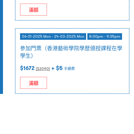
滿額
06-01-2025 Mon - 24-03-2025 Mon
8:00pm - 9:35pm
參加門票（香港藝術學院學歷頒授課程在學
學生）
$1672
+ $5
($
2090
)
手續費
滿額