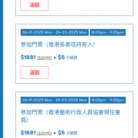
滿額
06-01-2025 Mon - 24-03-2025 Mon
8:00pm - 9:35pm
參加門票（香港長者咭持有人）
$1881
+ $5
($
2090
)
手續費
滿額
06-01-2025 Mon - 24-03-2025 Mon
8:00pm - 9:35pm
參加門票（香港藝術行政人員協會現任會
員）
$1881
+ $5
($
2090
)
手續費