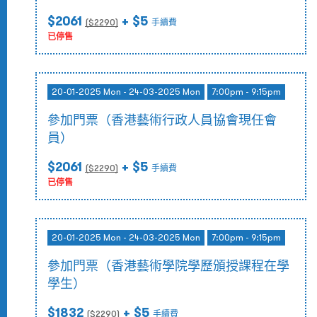
$2061
+ $5
($
2290
)
手續費
已停售
20-01-2025 Mon - 24-03-2025 Mon
7:00pm - 9:15pm
參加門票（香港藝術行政人員協會現任會
員）
$2061
+ $5
($
2290
)
手續費
已停售
20-01-2025 Mon - 24-03-2025 Mon
7:00pm - 9:15pm
參加門票（香港藝術學院學歷頒授課程在學
學生）
$1832
+ $5
($
2290
)
手續費