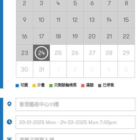
2
3
4
5
6
7
8
9
10
11
12
13
14
15
16
17
18
19
20
21
22
23
24
25
26
27
28
29
30
31
1
2
3
4
5
可選
少量
只剩餘輪椅票
滿額
已停售