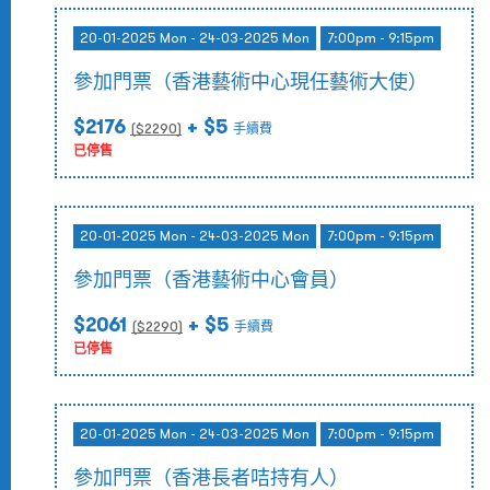
20-01-2025 Mon - 24-03-2025 Mon
7:00pm - 9:15pm
參加門票（香港藝術中心現任藝術大使）
$2176
+ $5
($
2290
)
手續費
已停售
20-01-2025 Mon - 24-03-2025 Mon
7:00pm - 9:15pm
參加門票（香港藝術中心會員）
$2061
+ $5
($
2290
)
手續費
已停售
20-01-2025 Mon - 24-03-2025 Mon
7:00pm - 9:15pm
參加門票（香港長者咭持有人）