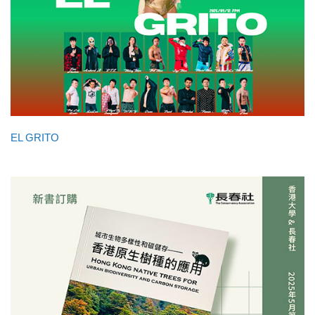
EL GRITO