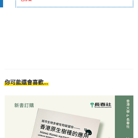
你可能還會喜歡...