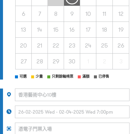
6
7
8
9
10
11
12
13
14
15
16
17
18
19
20
21
22
23
24
25
26
27
28
29
30
1
2
3
可選
少量
只剩餘輪椅票
滿額
已停售