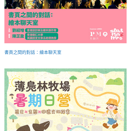
書頁之間的對話：繪本聊天室