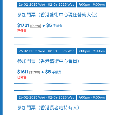
26-02-2025 Wed - 02-04-2025 Wed
7:00pm - 9:00pm
參加門票（香港藝術中心現任藝術大使）
$1701
+ $5
($
1790
)
手續費
已停售
26-02-2025 Wed - 02-04-2025 Wed
7:00pm - 9:00pm
參加門票（香港藝術中心會員）
$1611
+ $5
($
1790
)
手續費
已停售
26-02-2025 Wed - 02-04-2025 Wed
7:00pm - 9:00pm
參加門票（香港長者咭持有人）