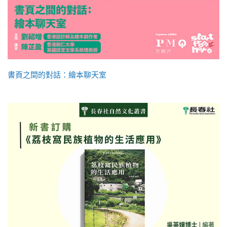
書頁之間的對話：繪本聊天室