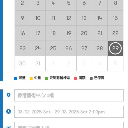
2
3
4
5
6
7
8
9
10
11
12
13
14
15
16
17
18
19
20
21
22
23
24
25
26
27
28
29
30
31
1
2
3
4
5
可選
少量
只剩餘輪椅票
滿額
已停售