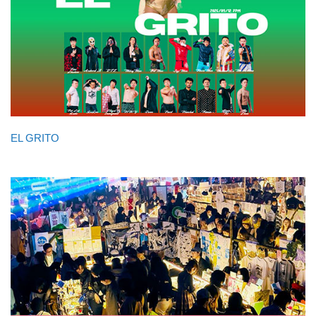
EL GRITO