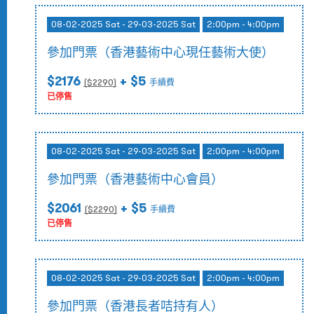
08-02-2025 Sat - 29-03-2025 Sat
2:00pm - 4:00pm
參加門票（香港藝術中心現任藝術大使）
$2176
+ $5
($
2290
)
手續費
已停售
08-02-2025 Sat - 29-03-2025 Sat
2:00pm - 4:00pm
參加門票（香港藝術中心會員）
$2061
+ $5
($
2290
)
手續費
已停售
08-02-2025 Sat - 29-03-2025 Sat
2:00pm - 4:00pm
參加門票（香港長者咭持有人）