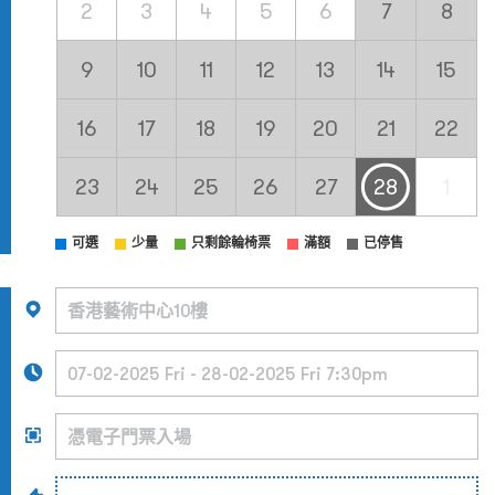
2
3
4
5
6
7
8
9
10
11
12
13
14
15
16
17
18
19
20
21
22
23
24
25
26
27
28
1
可選
少量
只剩餘輪椅票
滿額
已停售