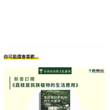
你可能還會喜歡...