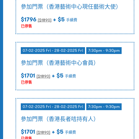
參加門票（香港藝術中心現任藝術大使）
$1796
+ $5
($
1890
)
手續費
已停售
07-02-2025 Fri - 28-02-2025 Fri
7:30pm - 9:30pm
參加門票（香港藝術中心會員）
$1701
+ $5
($
1890
)
手續費
已停售
07-02-2025 Fri - 28-02-2025 Fri
7:30pm - 9:30pm
參加門票（香港長者咭持有人）
$1701
+ $5
($
1890
)
手續費
已停售