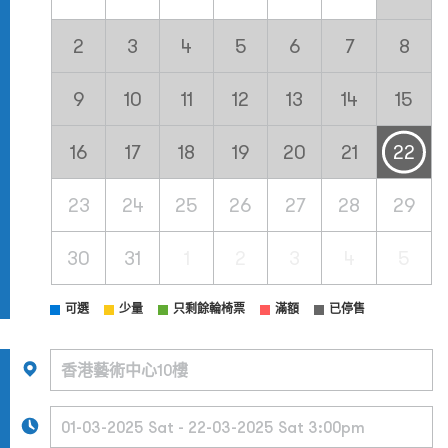
2
3
4
5
6
7
8
9
10
11
12
13
14
15
16
17
18
19
20
21
22
23
24
25
26
27
28
29
30
31
1
2
3
4
5
可選
少量
只剩餘輪椅票
滿額
已停售