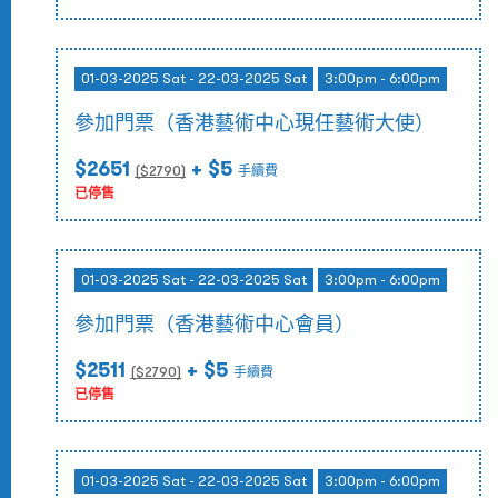
01-03-2025 Sat - 22-03-2025 Sat
3:00pm - 6:00pm
參加門票（香港藝術中心現任藝術大使）
$2651
+ $5
($
2790
)
手續費
已停售
01-03-2025 Sat - 22-03-2025 Sat
3:00pm - 6:00pm
參加門票（香港藝術中心會員）
$2511
+ $5
($
2790
)
手續費
已停售
01-03-2025 Sat - 22-03-2025 Sat
3:00pm - 6:00pm