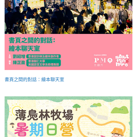
書頁之間的對話：繪本聊天室