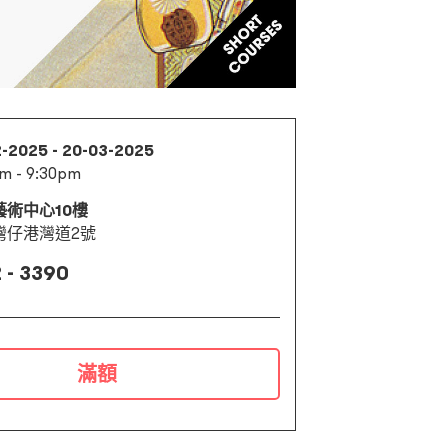
2-2025 - 20-03-2025
m - 9:30pm
藝術中心10樓
灣仔港灣道2號
 - 3390
滿額