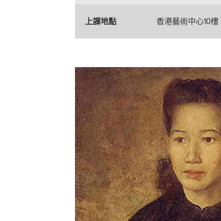
上課地點
香港藝術中心10樓