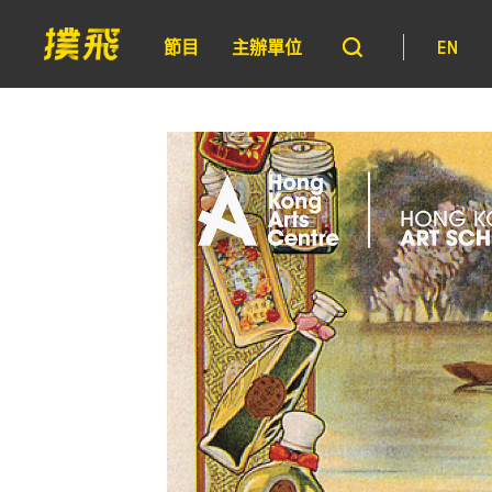
節目
主辦單位
EN