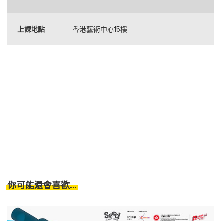
上課地點
香港藝術中心15樓
你可能還會喜歡...