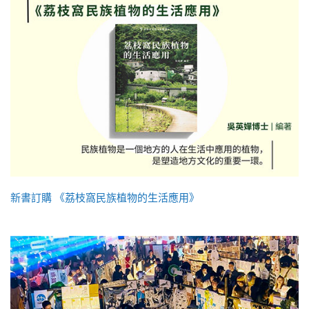
新書訂購 《荔枝窩民族植物的生活應用》