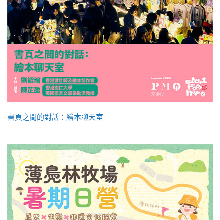
書頁之間的對話：繪本聊天室