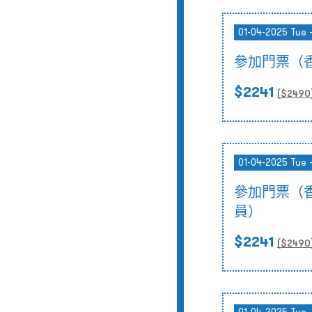
01-04-2025 Tue 
參加門票（
$2241
($
2490
01-04-2025 Tue 
參加門票（
員）
$2241
($
2490