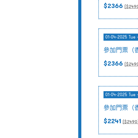
$2366
($
249
01-04-2025 Tue 
參加門票（
$2366
($
249
01-04-2025 Tue 
參加門票（
$2241
($
2490