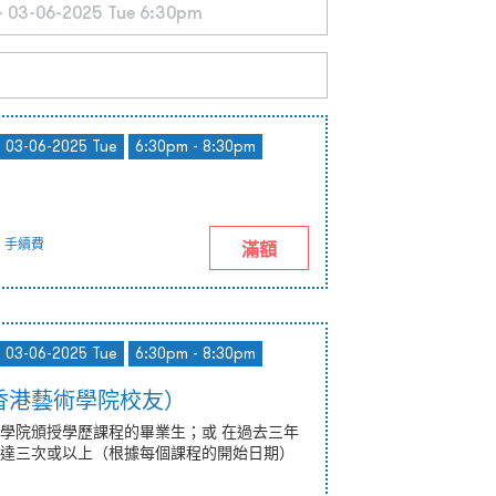
- 03-06-2025 Tue
6:30pm - 8:30pm
手續費
滿額
- 03-06-2025 Tue
6:30pm - 8:30pm
香港藝術學院校友）
學院頒授學歷課程的畢業生；或 在過去三年
達三次或以上（根據每個課程的開始日期）