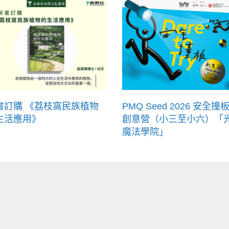
書訂購 《荔枝窩民族植物
PMQ Seed 2026 安全撞板
生活應用》
創意營（小三至小六）「
魔法學院」