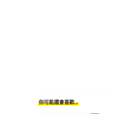
你可能還會喜歡...