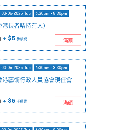
- 03-06-2025 Tue
6:30pm - 8:30pm
香港長者咭持有人）
+ $5
)
手續費
滿額
- 03-06-2025 Tue
6:30pm - 8:30pm
香港藝術行政人員協會現任會
+ $5
)
手續費
滿額