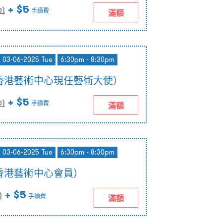
+ $5
0
)
手續費
滿額
- 03-06-2025 Tue
6:30pm - 8:30pm
香港藝術中心現任藝術大使）
+ $5
0
)
手續費
滿額
- 03-06-2025 Tue
6:30pm - 8:30pm
香港藝術中心會員）
+ $5
)
手續費
滿額