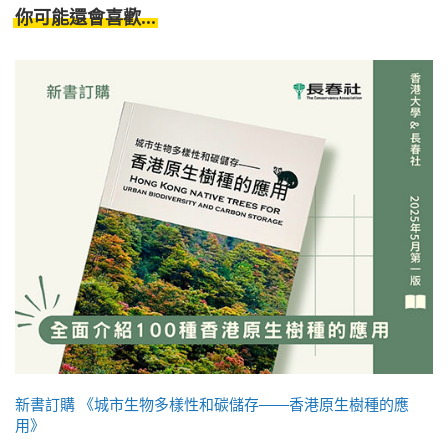
你可能還會喜歡...
新書訂購 《城市生物多樣性和碳儲存——香港原生樹種的應
用》