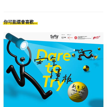
你可能還會喜歡...