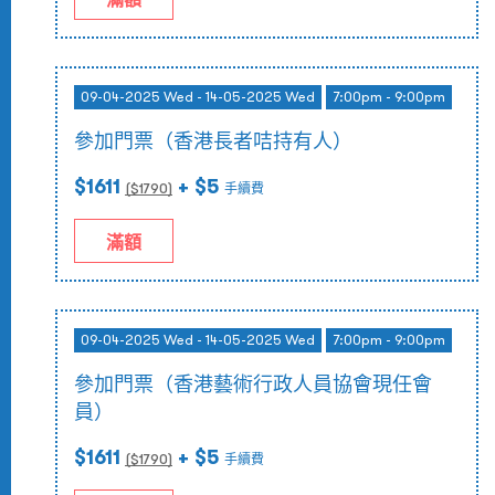
09-04-2025 Wed - 14-05-2025 Wed
7:00pm - 9:00pm
參加門票（香港長者咭持有人）
$1611
+ $5
($
1790
)
手續費
滿額
09-04-2025 Wed - 14-05-2025 Wed
7:00pm - 9:00pm
參加門票（香港藝術行政人員協會現任會
員）
$1611
+ $5
($
1790
)
手續費