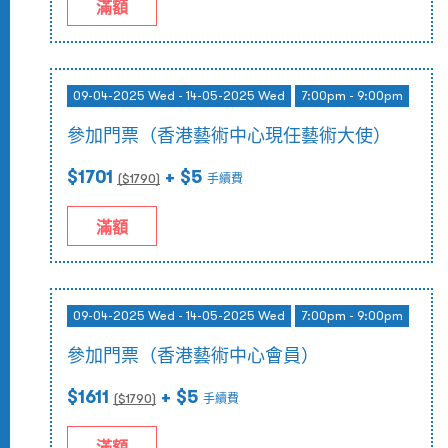
滿額
09-04-2025 Wed - 14-05-2025 Wed
7:00pm - 9:00pm
參加門票（香港藝術中心現任藝術大使）
$1701
+ $5
($
1790
)
手續費
滿額
09-04-2025 Wed - 14-05-2025 Wed
7:00pm - 9:00pm
參加門票（香港藝術中心會員）
$1611
+ $5
($
1790
)
手續費
滿額