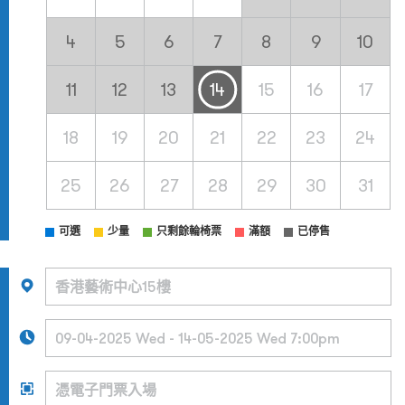
4
5
6
7
8
9
10
11
12
13
14
15
16
17
18
19
20
21
22
23
24
25
26
27
28
29
30
31
可選
少量
只剩餘輪椅票
滿額
已停售