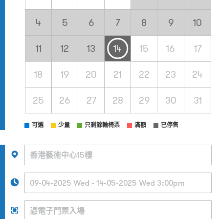
4
5
6
7
8
9
10
11
12
13
14
15
16
17
18
19
20
21
22
23
24
25
26
27
28
29
30
31
可選
少量
只剩餘輪椅票
滿額
已停售