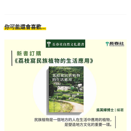
你可能還會喜歡...