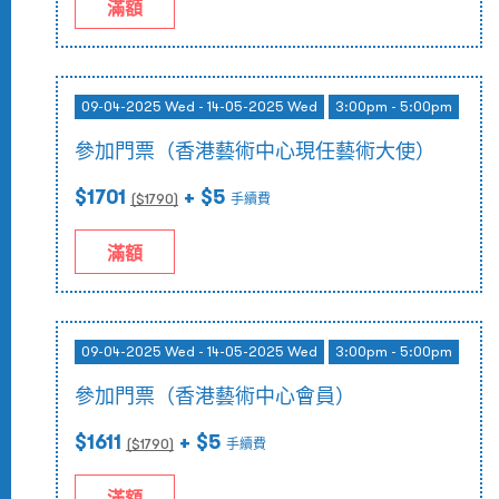
滿額
09-04-2025 Wed - 14-05-2025 Wed
3:00pm - 5:00pm
參加門票（香港藝術中心現任藝術大使）
$1701
+ $5
($
1790
)
手續費
滿額
09-04-2025 Wed - 14-05-2025 Wed
3:00pm - 5:00pm
參加門票（香港藝術中心會員）
$1611
+ $5
($
1790
)
手續費
滿額