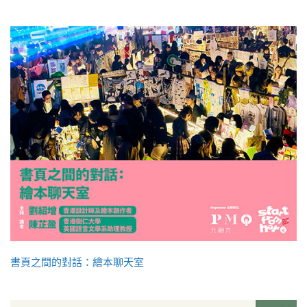
書頁之間的對話：繪本聊天室