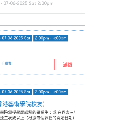
- 07-06-2025 Sat
2:00pm - 4:00pm
手續費
滿額
- 07-06-2025 Sat
2:00pm - 4:00pm
香港藝術學院校友）
學院頒授學歷課程的畢業生；或 在過去三年
達三次或以上（根據每個課程的開始日期）