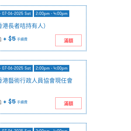
- 07-06-2025 Sat
2:00pm - 4:00pm
香港長者咭持有人）
+ $5
)
手續費
滿額
- 07-06-2025 Sat
2:00pm - 4:00pm
香港藝術行政人員協會現任會
+ $5
)
手續費
滿額