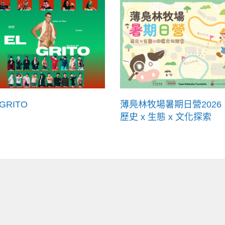
 GRITO
薄鳧林牧場暑期日營2026
歷史 x 生態 x 文化探索