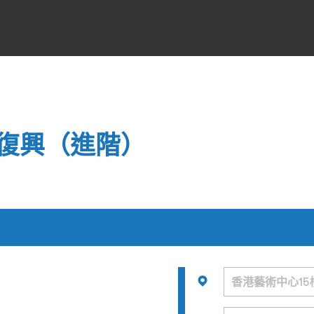
復興（進階）