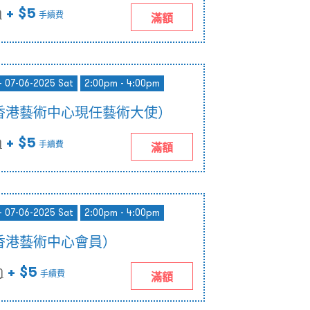
+ $5
)
手續費
滿額
- 07-06-2025 Sat
2:00pm - 4:00pm
香港藝術中心現任藝術大使）
+ $5
)
手續費
滿額
- 07-06-2025 Sat
2:00pm - 4:00pm
香港藝術中心會員）
+ $5
)
手續費
滿額