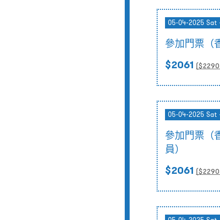
05-04-2025 Sat 
參加門票（
$2061
($
2290
05-04-2025 Sat 
參加門票（
員）
$2061
($
2290