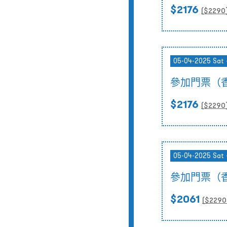
$2176
($
2290
05-04-2025 Sat 
參加門票（
$2176
($
2290
05-04-2025 Sat 
參加門票（
$2061
($
2290