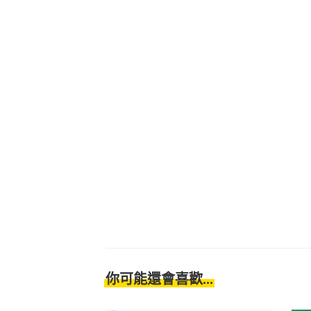
你可能還會喜歡...