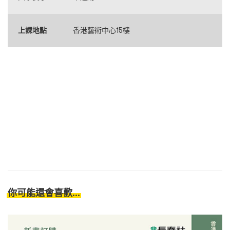
上課地點
香港藝術中心15樓
你可能還會喜歡...