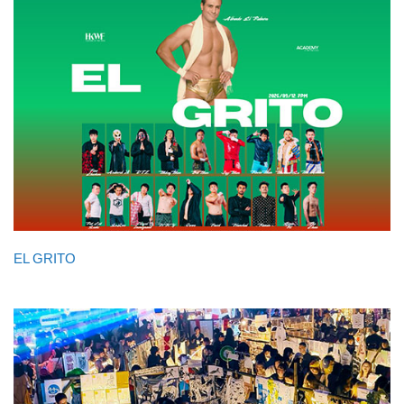
EL GRITO