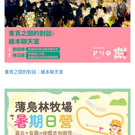
書頁之間的對話：繪本聊天室