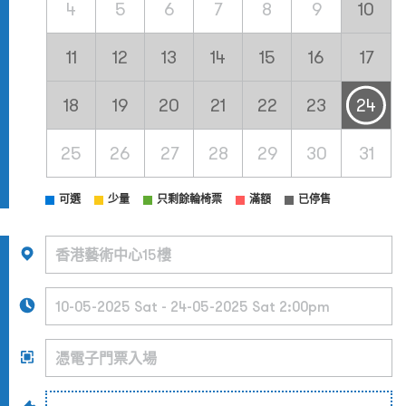
4
5
6
7
8
9
10
11
12
13
14
15
16
17
18
19
20
21
22
23
24
25
26
27
28
29
30
31
可選
少量
只剩餘輪椅票
滿額
已停售