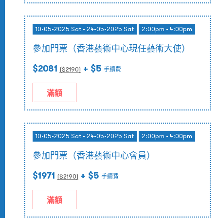
10-05-2025 Sat - 24-05-2025 Sat
2:00pm - 4:00pm
參加門票（香港藝術中心現任藝術大使）
$2081
+ $5
($
2190
)
手續費
滿額
10-05-2025 Sat - 24-05-2025 Sat
2:00pm - 4:00pm
參加門票（香港藝術中心會員）
$1971
+ $5
($
2190
)
手續費
滿額