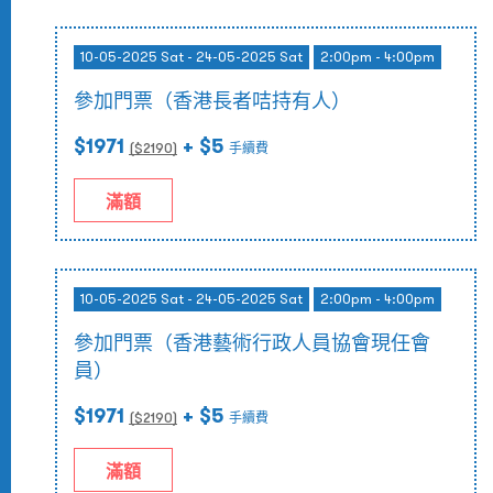
10-05-2025 Sat - 24-05-2025 Sat
2:00pm - 4:00pm
參加門票（香港長者咭持有人）
$1971
+ $5
($
2190
)
手續費
滿額
10-05-2025 Sat - 24-05-2025 Sat
2:00pm - 4:00pm
參加門票（香港藝術行政人員協會現任會
員）
$1971
+ $5
($
2190
)
手續費
滿額