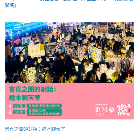
學院」
書頁之間的對話：繪本聊天室