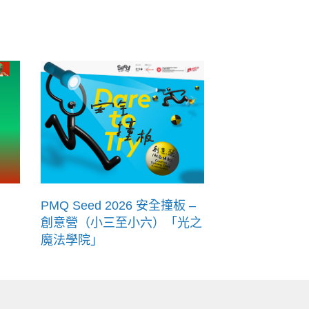
PMQ Seed 2026 安全撞板 –
創意營（小三至小六）「光之
魔法學院」