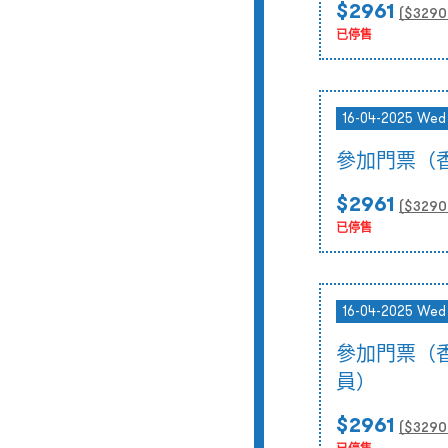
$2961
($
3290
已停售
16-04-2025 Wed
參加門票（
$2961
($
3290
已停售
16-04-2025 Wed
參加門票（
員）
$2961
($
3290