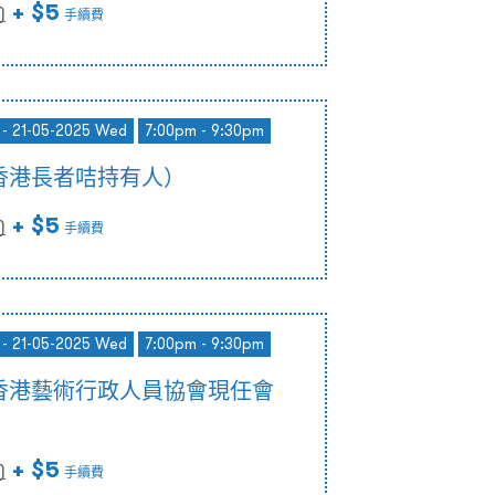
+ $5
)
手續費
 - 21-05-2025 Wed
7:00pm - 9:30pm
香港長者咭持有人）
+ $5
)
手續費
 - 21-05-2025 Wed
7:00pm - 9:30pm
香港藝術行政人員協會現任會
+ $5
)
手續費