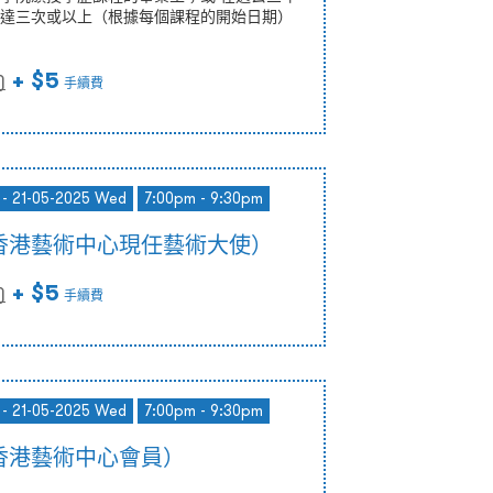
達三次或以上（根據每個課程的開始日期）
+ $5
)
手續費
 - 21-05-2025 Wed
7:00pm - 9:30pm
香港藝術中心現任藝術大使）
+ $5
)
手續費
 - 21-05-2025 Wed
7:00pm - 9:30pm
香港藝術中心會員）