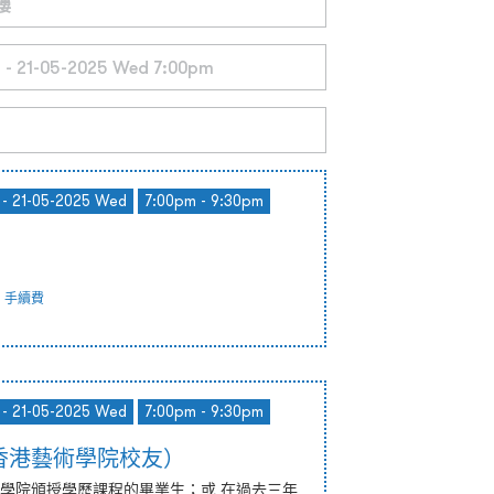
 - 21-05-2025 Wed
7:00pm - 9:30pm
手續費
 - 21-05-2025 Wed
7:00pm - 9:30pm
香港藝術學院校友）
學院頒授學歷課程的畢業生；或 在過去三年