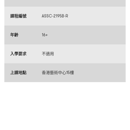
課程編號
ASSC-2195B-R
年齡
16+
入學要求
不適用
上課地點
香港藝術中心15樓