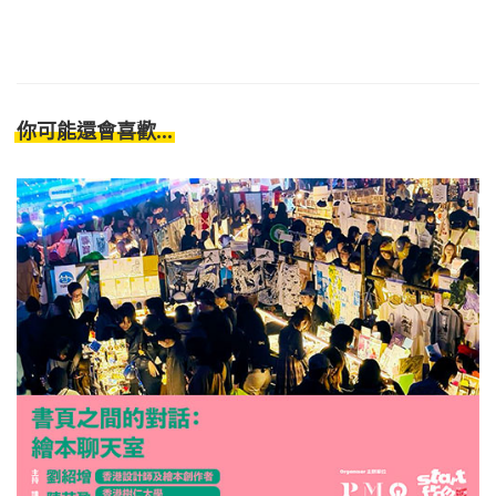
你可能還會喜歡...