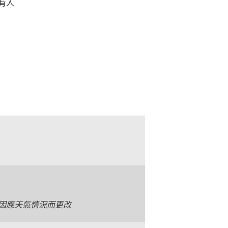
有人
因應天氣情況而更改