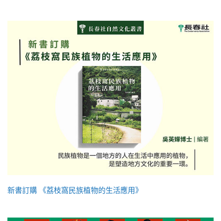
新書訂購 《荔枝窩民族植物的生活應用》