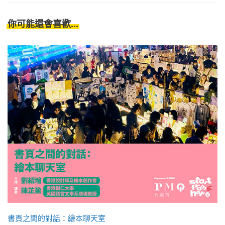
你可能還會喜歡...
書頁之間的對話：繪本聊天室