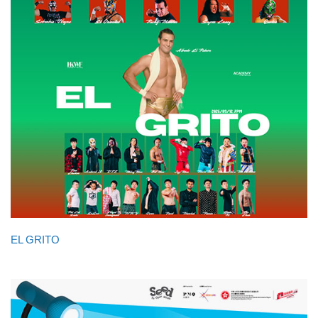
EL GRITO