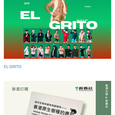
EL GRITO