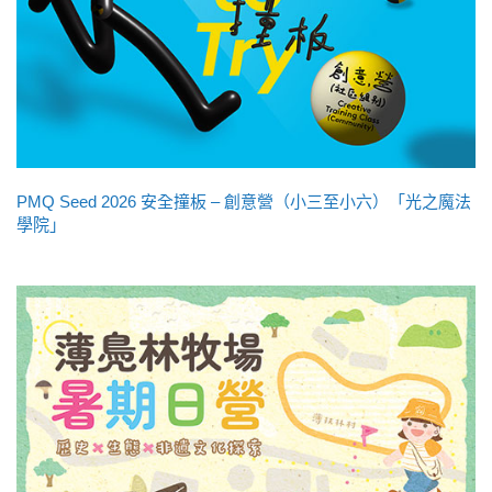
PMQ Seed 2026 安全撞板 – 創意營（小三至小六）「光之魔法
學院」