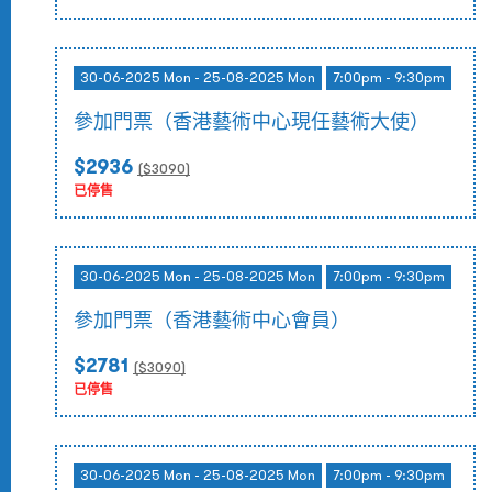
30-06-2025 Mon - 25-08-2025 Mon
7:00pm - 9:30pm
參加門票（香港藝術中心現任藝術大使）
$2936
($
3090
)
已停售
30-06-2025 Mon - 25-08-2025 Mon
7:00pm - 9:30pm
參加門票（香港藝術中心會員）
$2781
($
3090
)
已停售
30-06-2025 Mon - 25-08-2025 Mon
7:00pm - 9:30pm