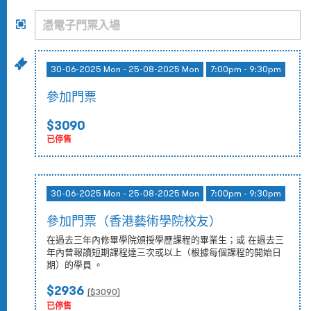
30-06-2025 Mon - 25-08-2025 Mon
7:00pm - 9:30pm
參加門票
$3090
已停售
30-06-2025 Mon - 25-08-2025 Mon
7:00pm - 9:30pm
參加門票（香港藝術學院校友）
在過去三年內修畢學院頒授學歷課程的畢業生；或 在過去三
年內曾報讀短期課程達三次或以上（根據每個課程的開始日
期）的學員 。
$2936
($
3090
)
已停售