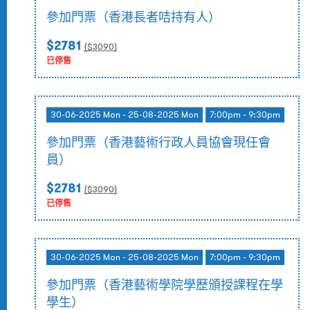
參加門票（香港長者咭持有人）
$2781
($
3090
)
已停售
30-06-2025 Mon - 25-08-2025 Mon
7:00pm - 9:30pm
參加門票（香港藝術行政人員協會現任會
員）
$2781
($
3090
)
已停售
30-06-2025 Mon - 25-08-2025 Mon
7:00pm - 9:30pm
參加門票（香港藝術學院學歷頒授課程在學
學生）