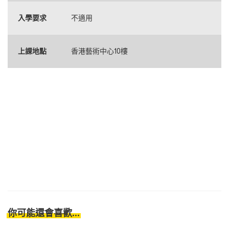
入學要求
不適用
上課地點
香港藝術中心10樓
你可能還會喜歡...