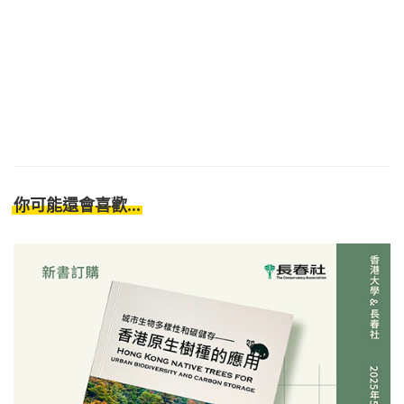
你可能還會喜歡...