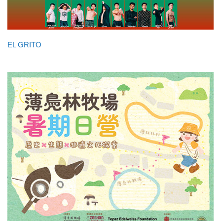
EL GRITO