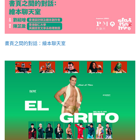
書頁之間的對話：繪本聊天室