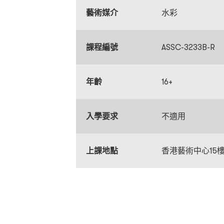
藝術媒介
水彩
課程編號
ASSC-3233B-R
年齡
16+
入學要求
不適用
上課地點
香港藝術中心15