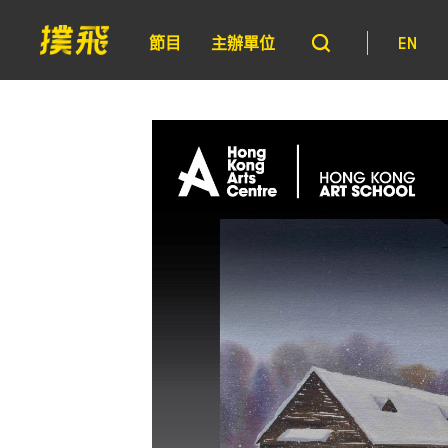
節目
主辦單位
EN