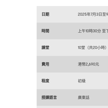
日期
2025年7月3日
時間
上午10時30分 至
課堂
10堂（共20小時
費用
港幣2,690元
程度
初級
授課語言
廣東話