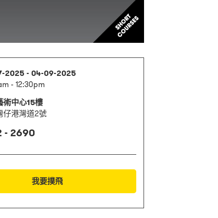
7-2025 - 04-09-2025
am - 12:30pm
藝術中心15樓
灣仔港灣道2號
 - 2690
我要撲飛