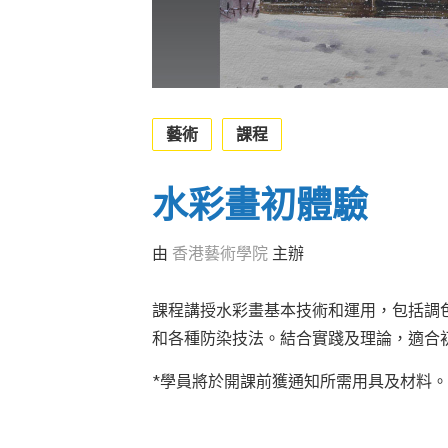
藝術
課程
水彩畫初體驗
由
香港藝術學院
主辦
課程講授水彩畫基本技術和運用，包括調
和各種防染技法。結合實踐及理論，適合
*學員將於開課前獲通知所需用具及材料