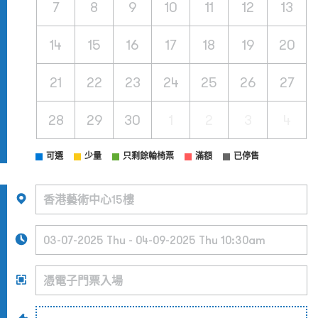
7
8
9
10
11
12
13
14
15
16
17
18
19
20
21
22
23
24
25
26
27
28
29
30
1
2
3
4
可選
少量
只剩餘輪椅票
滿額
已停售