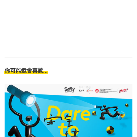
你可能還會喜歡...