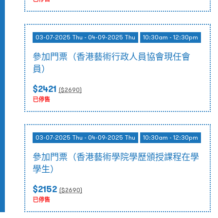
03-07-2025 Thu - 04-09-2025 Thu
10:30am - 12:30pm
參加門票（香港藝術行政人員協會現任會
員）
$2421
($
2690
)
已停售
03-07-2025 Thu - 04-09-2025 Thu
10:30am - 12:30pm
參加門票（香港藝術學院學歷頒授課程在學
學生）
$2152
($
2690
)
已停售