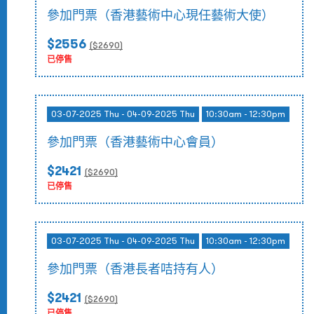
參加門票（香港藝術中心現任藝術大使）
$2556
($
2690
)
已停售
03-07-2025 Thu - 04-09-2025 Thu
10:30am - 12:30pm
參加門票（香港藝術中心會員）
$2421
($
2690
)
已停售
03-07-2025 Thu - 04-09-2025 Thu
10:30am - 12:30pm
參加門票（香港長者咭持有人）
$2421
($
2690
)
已停售