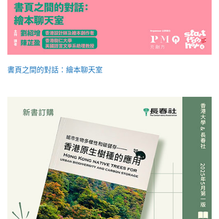
書頁之間的對話：繪本聊天室