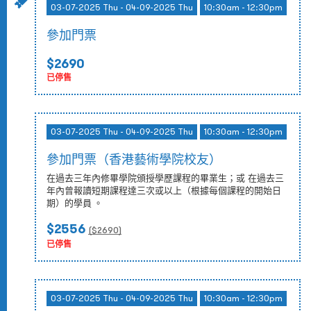
03-07-2025 Thu - 04-09-2025 Thu
10:30am - 12:30pm
參加門票
$2690
已停售
03-07-2025 Thu - 04-09-2025 Thu
10:30am - 12:30pm
參加門票（香港藝術學院校友）
在過去三年內修畢學院頒授學歷課程的畢業生；或 在過去三
年內曾報讀短期課程達三次或以上（根據每個課程的開始日
期）的學員 。
$2556
($
2690
)
已停售
03-07-2025 Thu - 04-09-2025 Thu
10:30am - 12:30pm