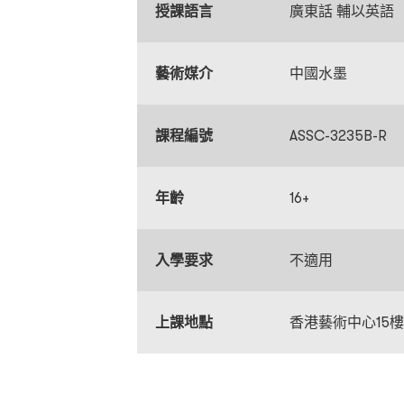
授課語言
廣東話 輔以英語
藝術媒介
中國水墨
課程編號
ASSC-3235B-R
年齡
16+
入學要求
不適用
上課地點
香港藝術中心15