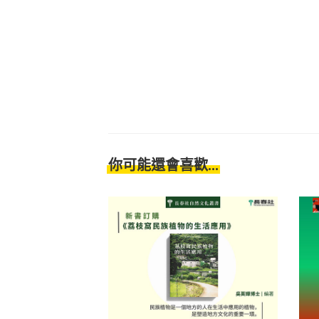
你可能還會喜歡...