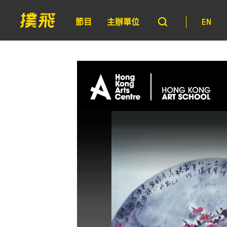
節目
主辦單位
EN