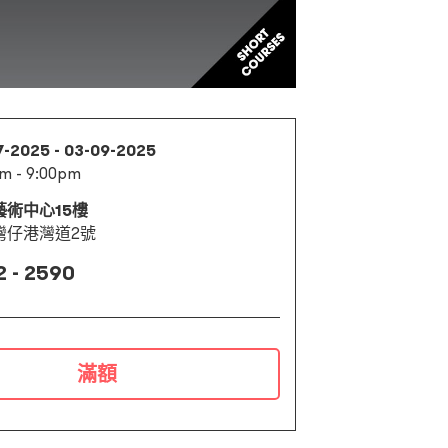
7-2025 - 03-09-2025
m - 9:00pm
藝術中心15樓
灣仔港灣道2號
2 - 2590
滿額