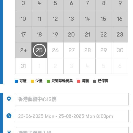
3
4
5
6
7
8
9
10
11
12
13
14
15
16
17
18
19
20
21
22
23
24
25
26
27
28
29
30
31
1
2
3
4
5
6
可選
少量
只剩餘輪椅票
滿額
已停售