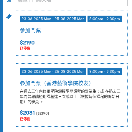
23-06-2025 Mon - 25-08-2025 Mon
8:00pm - 9:30pm
參加門票
$2190
已停售
23-06-2025 Mon - 25-08-2025 Mon
8:00pm - 9:30pm
參加門票（香港藝術學院校友）
在過去三年內修畢學院頒授學歷課程的畢業生；或 在過去三
年內曾報讀短期課程達三次或以上（根據每個課程的開始日
期）的學員 。
$2081
($
2190
)
已停售