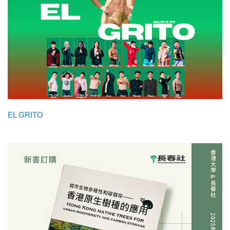
EL GRITO