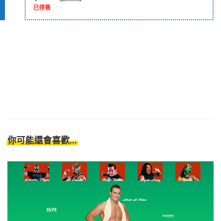
已停售
你可能還會喜歡...