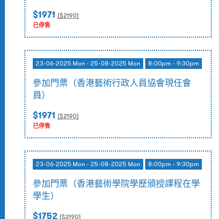
$1971
($
2190
)
已停售
23-06-2025 Mon - 25-08-2025 Mon
8:00pm - 9:30pm
參加門票（香港藝術行政人員協會現任會
員）
$1971
($
2190
)
已停售
23-06-2025 Mon - 25-08-2025 Mon
8:00pm - 9:30pm
參加門票（香港藝術學院學歷頒授課程在學
學生）
$1752
($
2190
)