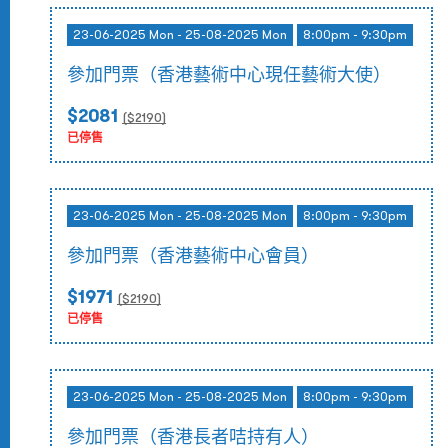
23-06-2025 Mon - 25-08-2025 Mon
8:00pm - 9:30pm
參加門票（香港藝術中心現任藝術大使）
$2081
($
2190
)
已停售
23-06-2025 Mon - 25-08-2025 Mon
8:00pm - 9:30pm
參加門票（香港藝術中心會員）
$1971
($
2190
)
已停售
23-06-2025 Mon - 25-08-2025 Mon
8:00pm - 9:30pm
參加門票（香港長者咭持有人）