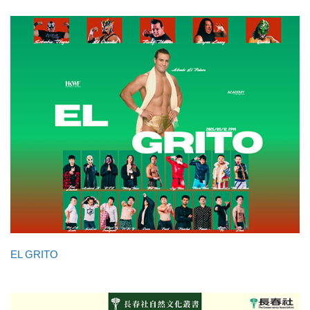
EL GRITO