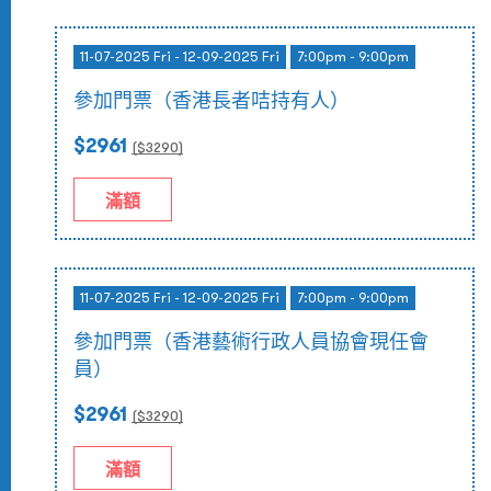
11-07-2025 Fri - 12-09-2025 Fri
7:00pm - 9:00pm
參加門票（香港長者咭持有人）
$2961
($
3290
)
滿額
11-07-2025 Fri - 12-09-2025 Fri
7:00pm - 9:00pm
參加門票（香港藝術行政人員協會現任會
員）
$2961
($
3290
)
滿額