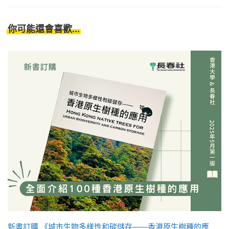
你可能還會喜歡...
新書訂購 《城市生物多樣性和碳儲存——香港原生樹種的應