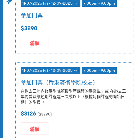
11-07-2025 Fri - 12-09-2025 Fri
7:00pm - 9:00pm
參加門票
$3290
滿額
11-07-2025 Fri - 12-09-2025 Fri
7:00pm - 9:00pm
參加門票（香港藝術學院校友）
在過去三年內修畢學院頒授學歷課程的畢業生；或 在過去三
年內曾報讀短期課程達三次或以上（根據每個課程的開始日
期）的學員 。
$3126
($
3290
)
滿額