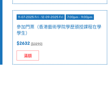
11-07-2025 Fri - 12-09-2025 Fri
7:00pm - 9:00pm
參加門票（香港藝術學院學歷頒授課程在學
學生）
$2632
($
3290
)
滿額