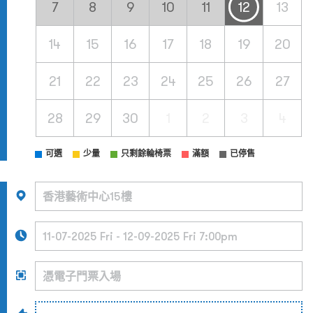
7
8
9
10
11
12
13
14
15
16
17
18
19
20
21
22
23
24
25
26
27
28
29
30
1
2
3
4
可選
少量
只剩餘輪椅票
滿額
已停售