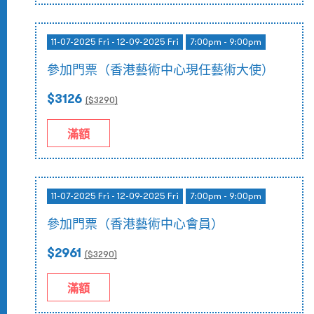
11-07-2025 Fri - 12-09-2025 Fri
7:00pm - 9:00pm
參加門票（香港藝術中心現任藝術大使）
$3126
($
3290
)
滿額
11-07-2025 Fri - 12-09-2025 Fri
7:00pm - 9:00pm
參加門票（香港藝術中心會員）
$2961
($
3290
)
滿額