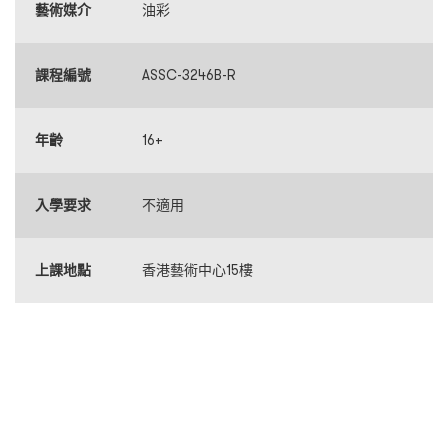
藝術媒介
油彩
課程編號
ASSC-3246B-R
年齡
16+
入學要求
不適用
上課地點
香港藝術中心15樓