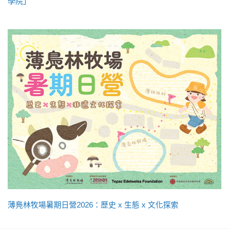
學院」
薄鳧林牧場暑期日營2026：歷史 x 生態 x 文化探索