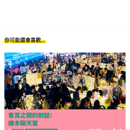
你可能還會喜歡...