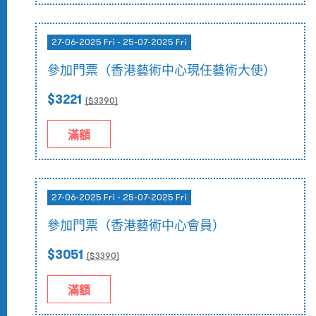
27-06-2025 Fri - 25-07-2025 Fri
參加門票（香港藝術中心現任藝術大使）
$3221
($
3390
)
滿額
27-06-2025 Fri - 25-07-2025 Fri
參加門票（香港藝術中心會員）
$3051
($
3390
)
滿額