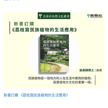
新書訂購 《荔枝窩民族植物的生活應用》