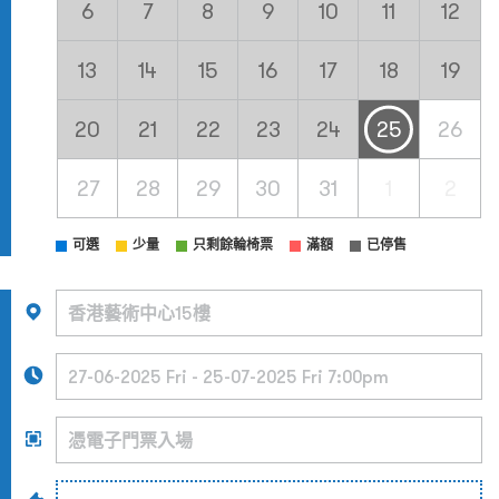
6
7
8
9
10
11
12
13
14
15
16
17
18
19
20
21
22
23
24
25
26
27
28
29
30
31
1
2
可選
少量
只剩餘輪椅票
滿額
已停售