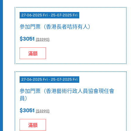
27-06-2025 Fri - 25-07-2025 Fri
參加門票（香港長者咭持有人）
$3051
($
3390
)
滿額
27-06-2025 Fri - 25-07-2025 Fri
參加門票（香港藝術行政人員協會現任會
員）
$3051
($
3390
)
滿額