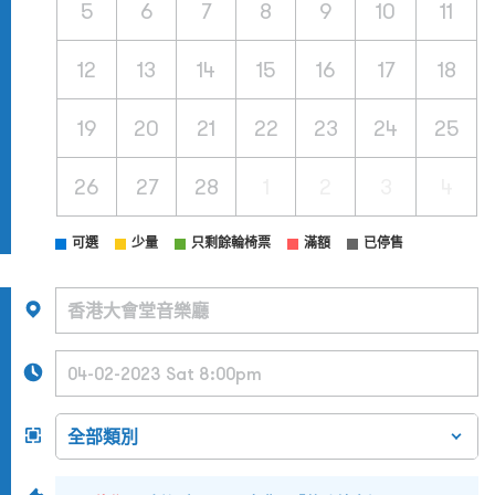
5
6
7
8
9
10
11
12
13
14
15
16
17
18
19
20
21
22
23
24
25
26
27
28
1
2
3
4
可選
少量
只剩餘輪椅票
滿額
已停售