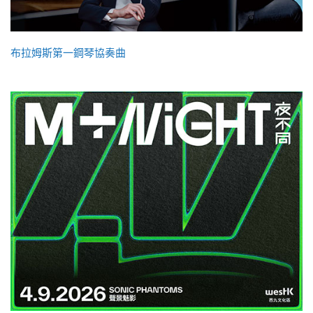
布拉姆斯第一鋼琴協奏曲