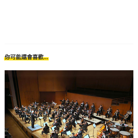
你可能還會喜歡...