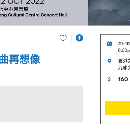
21-10
8:00
曲再想像
香港
九龍
160 