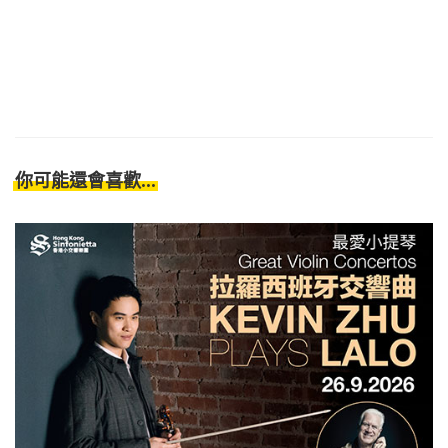
你可能還會喜歡...