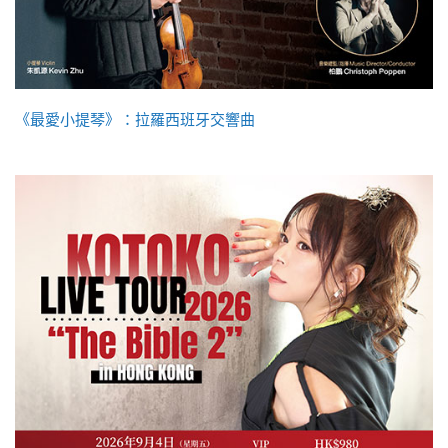
《最愛小提琴》：拉羅西班牙交響曲