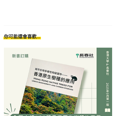
你可能還會喜歡...