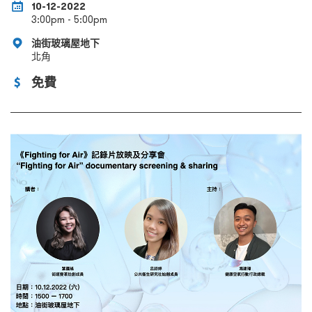
10-12-2022
3:00pm - 5:00pm
油街玻璃屋地下
北角
免費