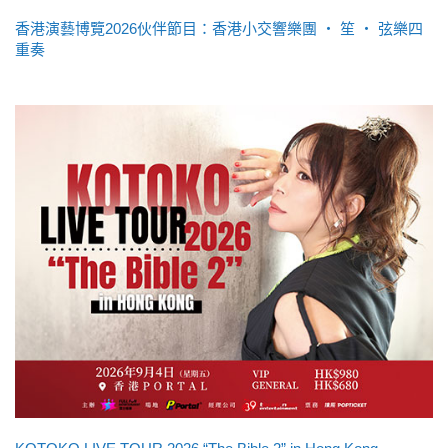
香港演藝博覽2026伙伴節目：香港小交響樂團 ‧ 笙 ‧ 弦樂四
重奏