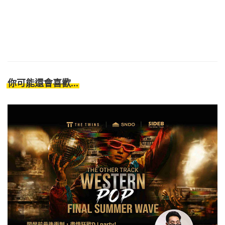
你可能還會喜歡...