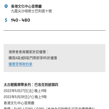
香港文化中心音樂廳
九龍尖沙咀梳士巴利道十號
140 - 480
港樂會會員獨家折扣優惠：
購買A區或B區門票即享85折優惠
優惠受條款約束
太古輕鬆樂聚系列：巴洛克到披頭四
2022年5月27日(五) 晚上9時
2022年5月28日(六) 晚上9時
香港文化中心音樂廳