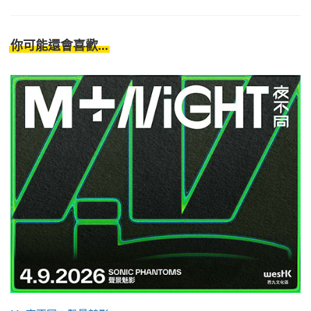
你可能還會喜歡...