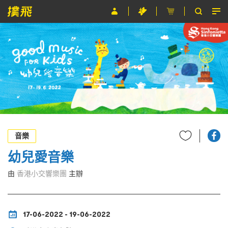
節目
主辦單位
關於撲飛
條款及細則
EN
音樂
幼兒愛音樂
由
香港小交響樂團
主辦
17-06-2022 - 19-06-2022