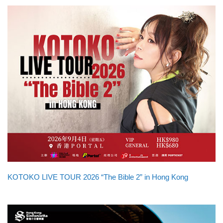
KOTOKO LIVE TOUR 2026 “The Bible 2” in Hong Kong