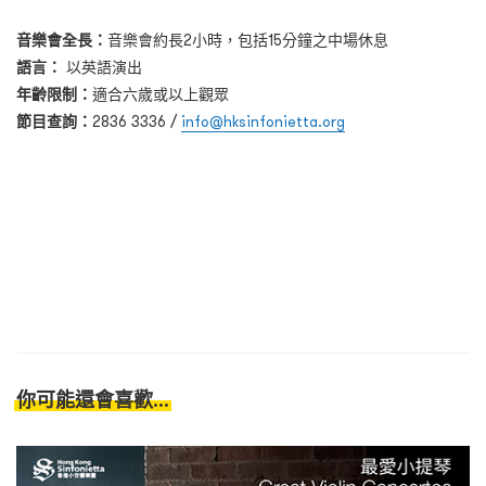
音樂會全長：
音樂會約長2小時，包括15分鐘之中場休息
語言：
以英語演出
年齡限制：
適合六歲或以上觀眾
節目查詢：
2836 3336 /
info@hksinfonietta.org
你可能還會喜歡...