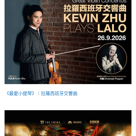
《最愛小提琴》：拉羅西班牙交響曲