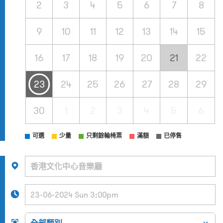
2
3
4
5
6
7
8
9
10
11
12
13
14
15
16
17
18
19
20
21
22
23
24
25
26
27
28
29
30
1
2
3
4
5
6
可選
少量
只剩餘輪椅票
滿額
已停售