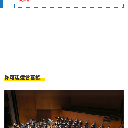
已停售
你可能還會喜歡...