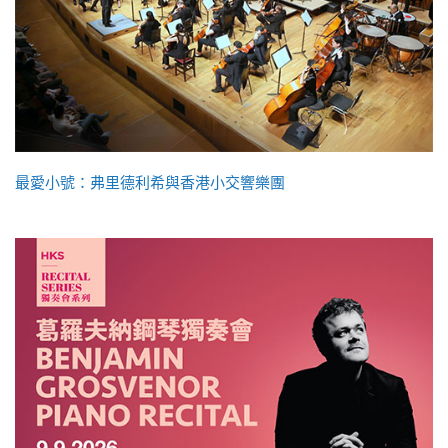
最愛小號：弗里德利希與香港小交響樂團