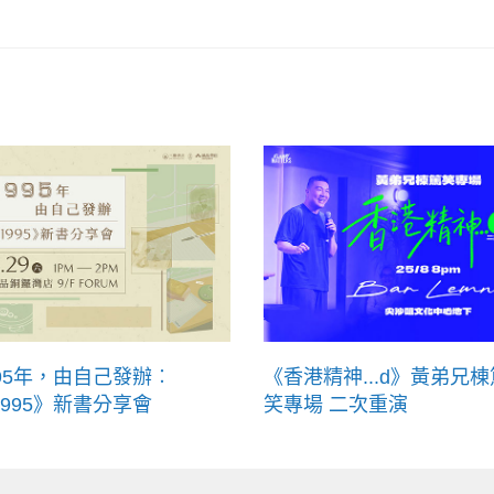
995年，由自己發辦︰
《香港精神...d》黃弟兄棟
1995》新書分享會
笑專場 二次重演