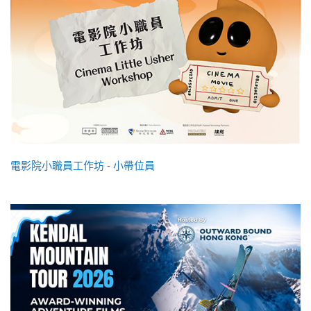
電影院小職員工作坊 - 小帶位員