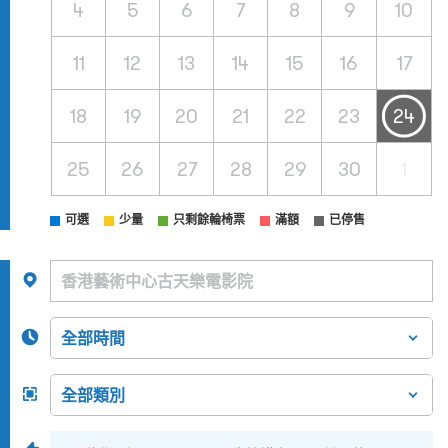
4
5
6
7
8
9
10
11
12
13
14
15
16
17
18
19
20
21
22
23
24
25
26
27
28
29
30
1
可選
少量
只剩餘輪椅票
滿額
已停售