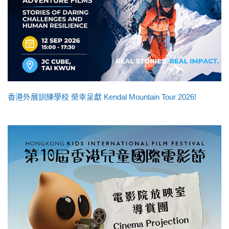
香港外展訓練學校 榮幸呈獻 Kendal Mountain Tour 2026!