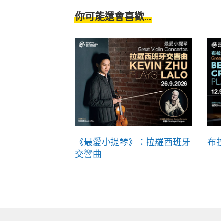
你可能還會喜歡...
《最愛小提琴》：拉羅西班牙
布
交響曲