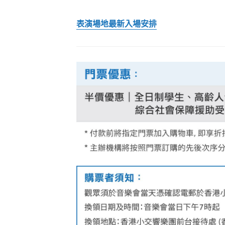
表演場地最新入場安排