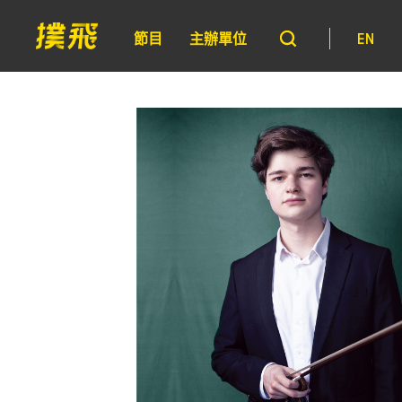
節目
主辦單位
EN