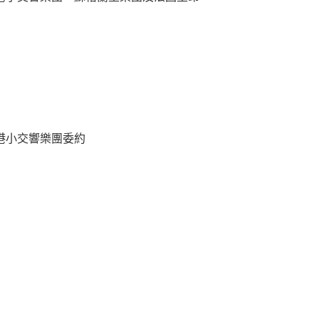
港小交響樂團委約