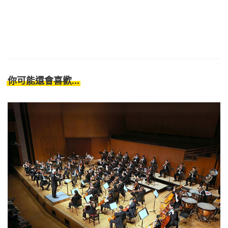
你可能還會喜歡...