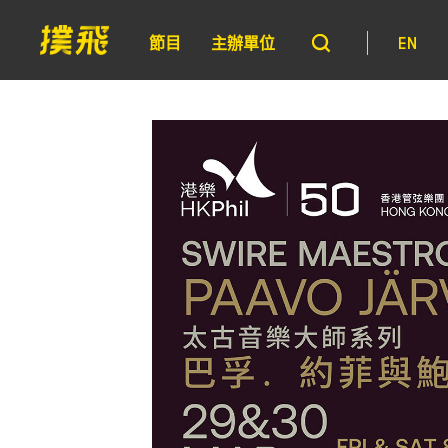
節目
主辦單位
EN