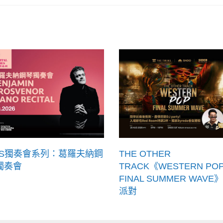
KS獨奏會系列：葛羅夫納鋼
THE OTHER
獨奏會
TRACK《WESTERN PO
FINAL SUMMER WAVE》
派對