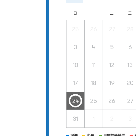
日
一
二
三
25
26
27
28
3
4
5
6
10
11
12
13
17
18
19
20
24
25
26
27
31
1
2
3