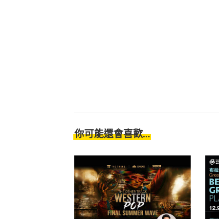
你可能還會喜歡...