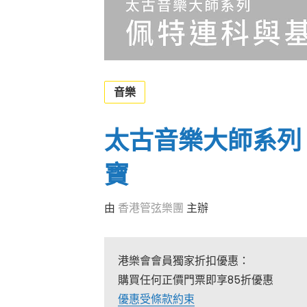
音樂
太古音樂大師系列
寶
由
香港管弦樂團
主辦
港樂會會員獨家折扣優惠：
購買任何正價門票即享85折優惠
優惠受條款約束