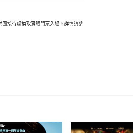
樂團接待處換取實體門票入場。詳情請參