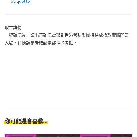
etiquette
取票詳情
一經確認後，請出示確認電郵到香港管弦樂團接待處換取實體門票
入場。詳情請參考確認電郵裡的備註。
你可能還會喜歡...