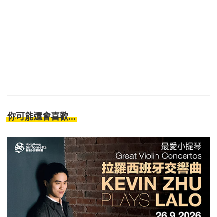
你可能還會喜歡...