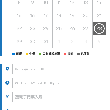
8
9
10
11
12
13
14
15
16
17
18
19
20
21
22
23
24
25
26
27
28
29
30
31
1
2
3
4
可選
少量
只剩餘輪椅票
滿額
已停售