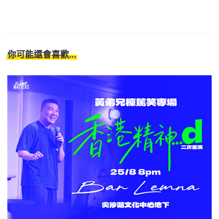
你可能還會喜歡...