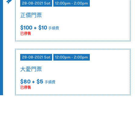
28-08-2021 Sat
12:00pm - 2:00pm
正價門票
$100
+ $10
手續費
已停售
28-08-2021 Sat
12:00pm - 2:00pm
大愛門票
$80
+ $5
手續費
已停售