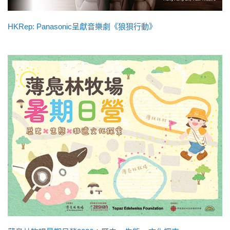
HKRep: Panasonic呈獻音樂劇《狼狽行動》