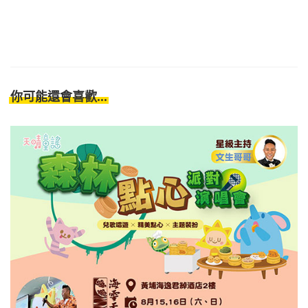
你可能還會喜歡...