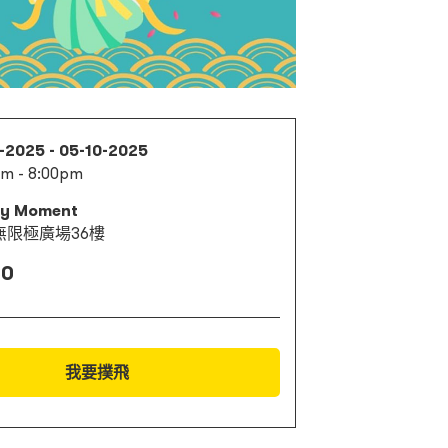
-2025 - 05-10-2025
am - 8:00pm
y Moment
無限極廣場36樓
30
我要撲飛