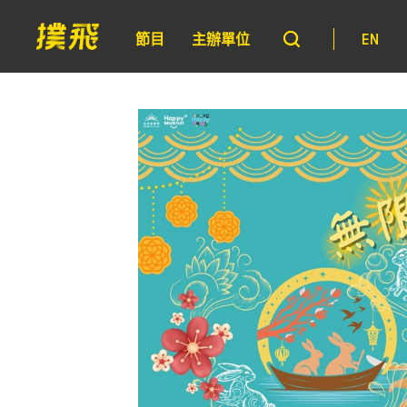
節目
主辦單位
EN